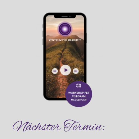
Nächster Termin: