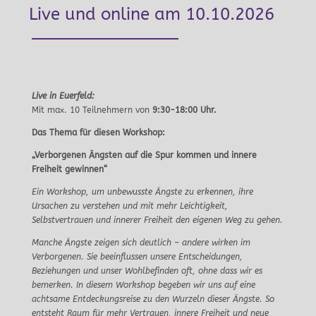
Live und online am 10.10.2026
Live in Euerfeld:
Mit max. 10 Teilnehmern von
9:30-18:00 Uhr.
Das Thema für diesen Workshop:
„Verborgenen Ängsten auf die Spur kommen und innere
Freiheit gewinnen“
Ein Workshop, um unbewusste Ängste zu erkennen, ihre
Ursachen zu verstehen und mit mehr Leichtigkeit,
Selbstvertrauen und innerer Freiheit den eigenen Weg zu gehen.
Manche Ängste zeigen sich deutlich – andere wirken im
Verborgenen. Sie beeinflussen unsere Entscheidungen,
Beziehungen und unser Wohlbefinden oft, ohne dass wir es
bemerken. In diesem Workshop begeben wir uns auf eine
achtsame Entdeckungsreise zu den Wurzeln dieser Ängste. So
entsteht Raum für mehr Vertrauen, innere Freiheit und neue