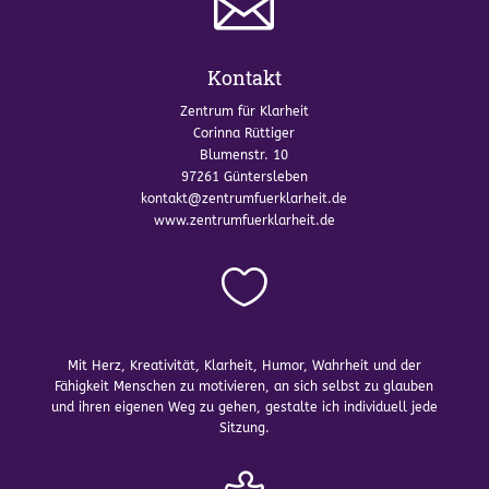

Kontakt
Zentrum für Klarheit
Corinna Rüttiger
Blumenstr. 10
97261 Güntersleben
kontakt@zentrumfuerklarheit.de
www.zentrumfuerklarheit.de

Mit Herz, Kreativität, Klarheit, Humor, Wahrheit und der
Fähigkeit Menschen zu motivieren, an sich selbst zu glauben
und ihren eigenen Weg zu gehen, gestalte ich individuell jede
Sitzung.