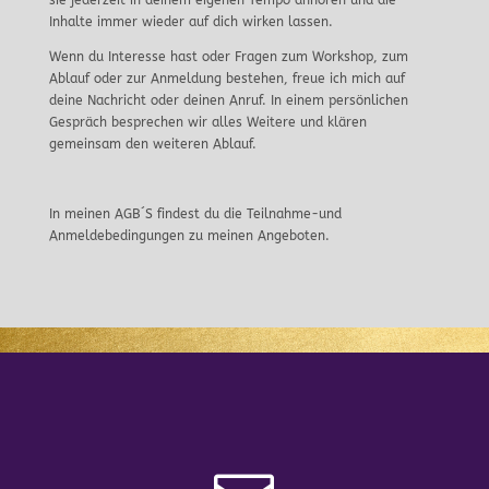
Inhalte immer wieder auf dich wirken lassen.
Wenn du Interesse hast oder Fragen zum Workshop, zum
Ablauf oder zur Anmeldung bestehen, freue ich mich auf
deine Nachricht oder deinen Anruf. In einem persönlichen
Gespräch besprechen wir alles Weitere und klären
gemeinsam den weiteren Ablauf.
In meinen AGB´S findest du die Teilnahme-und
Anmeldebedingungen zu meinen Angeboten.