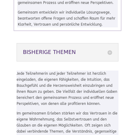
gemeinsamen Prozess und eröffnen neue Perspektiven.
Gemeinsam entwickeln wir individuelle Lösungswege,
beantworten offene Fragen und schaffen Raum für mehr
Klarheit, Vertrauen und persönliche Entwicklung.
BISHERIGE THEMEN
Jede Teilnehmerin und jeder Teilnehmer ist herzlich
eingeladen, die eigenen Fähigkeiten, die Intuition, das
Bauchgefühl und die Herzensweisheit einzubringen und
ihnen Raum zu geben. Die Vielfalt der individuellen Gaben
bereichert den gemeinsamen Prozess und eröffnet neue
Perspektiven, von denen alle profitieren können.
Im gemeinsamen Erleben stärken wir das Vertrauen in die
eigene Wahrnehmung, das Selbstvertrauen und den
Glauben an die eigenen Möglichkeiten. Oft zeigen sich
dabei verbindende Themen, die Verständnis, gegenseitige