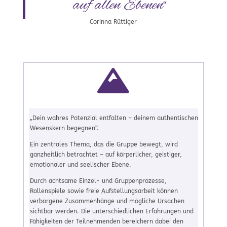
auf allen Ebenen“
Corinna Rüttiger

„Dein wahres Potenzial entfalten – deinem authentischen
Wesenskern begegnen“.
Ein zentrales Thema, das die Gruppe bewegt, wird
ganzheitlich betrachtet – auf körperlicher, geistiger,
emotionaler und seelischer Ebene.
Durch achtsame Einzel- und Gruppenprozesse,
Rollenspiele sowie freie Aufstellungsarbeit können
verborgene Zusammenhänge und mögliche Ursachen
sichtbar werden. Die unterschiedlichen Erfahrungen und
Fähigkeiten der Teilnehmenden bereichern dabei den