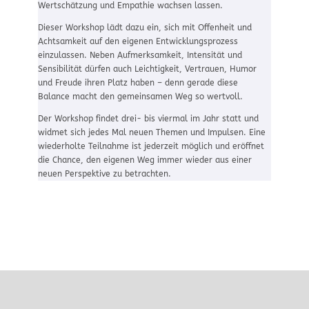
Wertschätzung und Empathie wachsen lassen.
Dieser Workshop lädt dazu ein, sich mit Offenheit und
Achtsamkeit auf den eigenen Entwicklungsprozess
einzulassen. Neben Aufmerksamkeit, Intensität und
Sensibilität dürfen auch Leichtigkeit, Vertrauen, Humor
und Freude ihren Platz haben – denn gerade diese
Balance macht den gemeinsamen Weg so wertvoll.
Der Workshop findet drei- bis viermal im Jahr statt und
widmet sich jedes Mal neuen Themen und Impulsen. Eine
wiederholte Teilnahme ist jederzeit möglich und eröffnet
die Chance, den eigenen Weg immer wieder aus einer
neuen Perspektive zu betrachten.