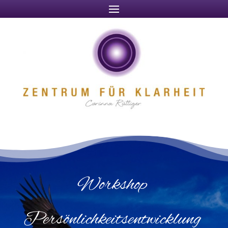
Workshop
Persönlichkeitsentwicklung