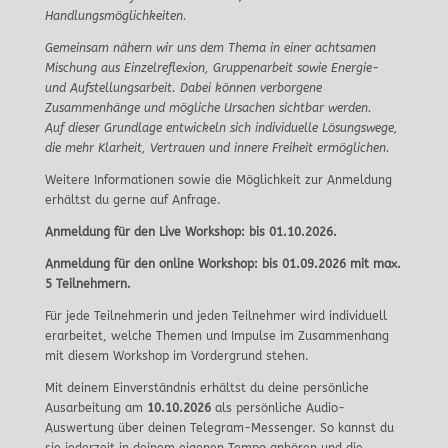
Handlungsmöglichkeiten.
Gemeinsam nähern wir uns dem Thema in einer achtsamen
Mischung aus Einzelreflexion, Gruppenarbeit sowie Energie-
und Aufstellungsarbeit. Dabei können verborgene
Zusammenhänge und mögliche Ursachen sichtbar werden.
Auf dieser Grundlage entwickeln sich individuelle Lösungswege,
die mehr Klarheit, Vertrauen und innere Freiheit ermöglichen.
Weitere Informationen sowie die Möglichkeit zur Anmeldung
erhältst du gerne auf Anfrage.
Anmeldung für den Live Workshop: bis 01.10.2026.
Anmeldung für den online Workshop: bis 01.09.2026 mit max.
5 Teilnehmern.
Für jede Teilnehmerin und jeden Teilnehmer wird individuell
erarbeitet, welche Themen und Impulse im Zusammenhang
mit diesem Workshop im Vordergrund stehen.
Mit deinem Einverständnis erhältst du deine persönliche
Ausarbeitung am
10.10.2026
als persönliche Audio-
Auswertung über deinen Telegram-Messenger. So kannst du
sie jederzeit in deinem eigenen Tempo anhören und die